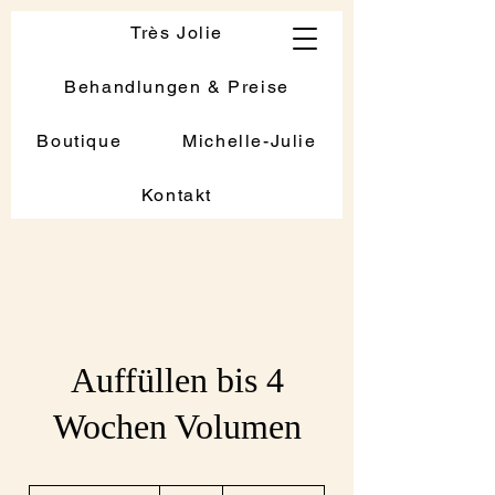
Très Jolie
Behandlungen & Preise
Boutique
Michelle-Julie
Kontakt
Auffüllen bis 4
Wochen Volumen
60