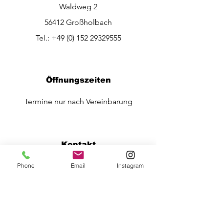
Waldweg 2
56412 Großholbach
Tel.:
+49 (0) 152 29329555
Öffnungszeiten
Termine nur nach Vereinbarung
Kontakt
Phone
Email
Instagram