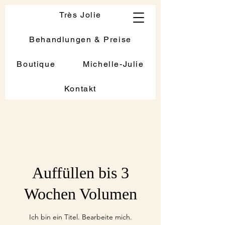
Très Jolie
Behandlungen & Preise
Boutique
Michelle-Julie
Kontakt
Auffüllen bis 3
Wochen Volumen
Ich bin ein Titel. Bearbeite mich.