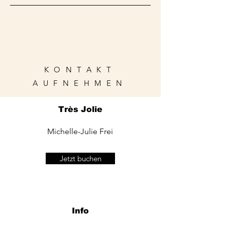
KONTAKT
AUFNEHMEN
Très Jolie
Michelle-Julie Frei
Jetzt buchen
Info